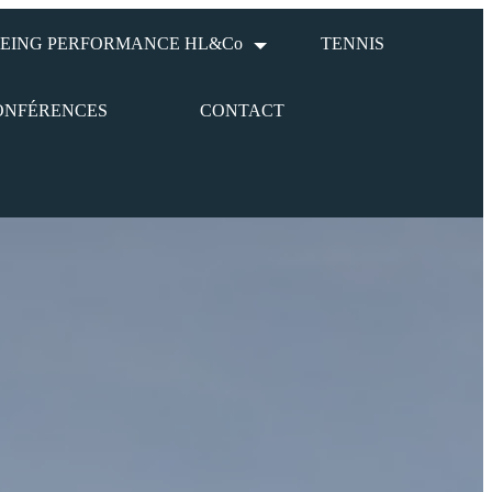
EING PERFORMANCE HL&Co
TENNIS
ONFÉRENCES
CONTACT