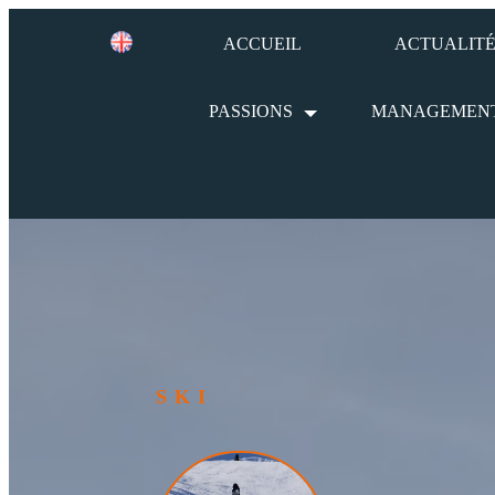
ACCUEIL
ACTUALITÉ
PASSIONS
MANAGEMEN
SKI