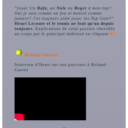
"Jouer Un
Rafa
, un
Nole
ou
Roger
à mon top?
Oui je suis comme un fou et motivé comme
jamais!! J'ai toujours aimé jouer les Top Gun!!"
Henri Leconte et le tennis ne font qu'un depuis
toujours
. Explications de cette passion chevillée
au corps par le principal intéressé en cliquant
ici
Roland-Garros
Interview d'Henri sur son parcours à Roland-
Garros