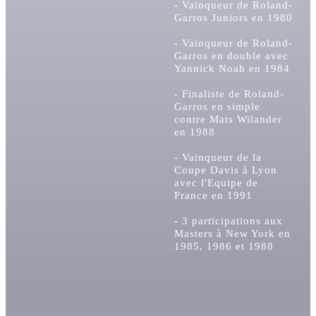
- Vainqueur de Roland-
Garros Juniors en 1980
- Vainqueur de Roland-
Garros en double avec
Yannick Noah en 1984
- Finaliste de Roland-
Garros en simple
contre Mats Wilander
en 1988
- Vainqueur de la
Coupe Davis à Lyon
avec l'Equipe de
France en 1991
- 3 participations aux
Masters à New York en
1985, 1986 et 1988