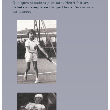
Quelques semaines plus tard, Henri fait ses
débuts en simple en Coupe Davis
. Sa carrière
est lancée.