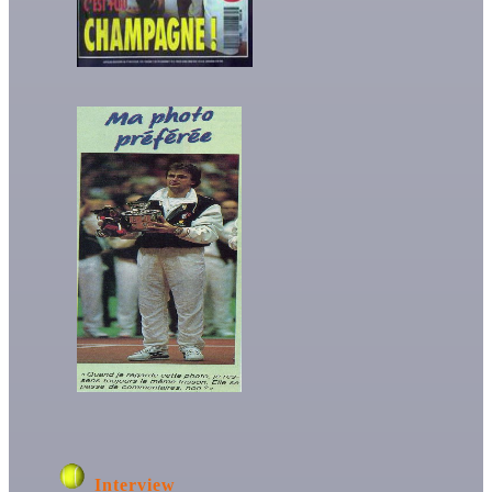
Interview