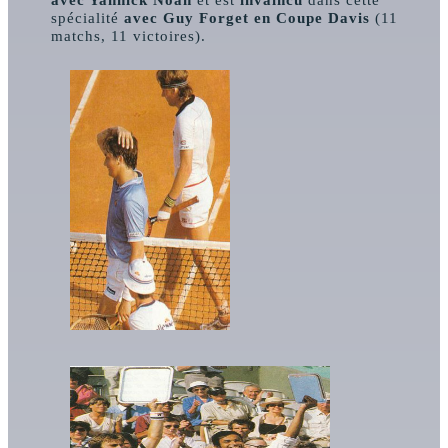
spécialité
avec Guy Forget en Coupe Davis
(11
matchs, 11 victoires).