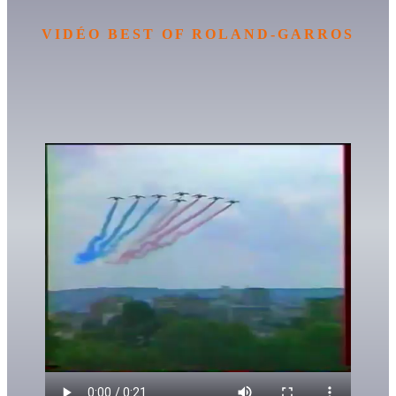
VIDÉO BEST OF ROLAND-GARROS